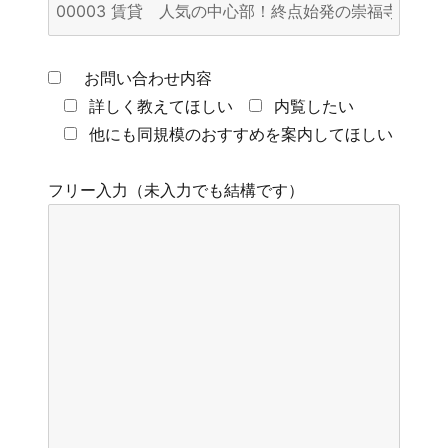
お問い合わせ内容
詳しく教えてほしい
内覧したい
他にも同規模のおすすめを案内してほしい
フリー入力（未入力でも結構です）