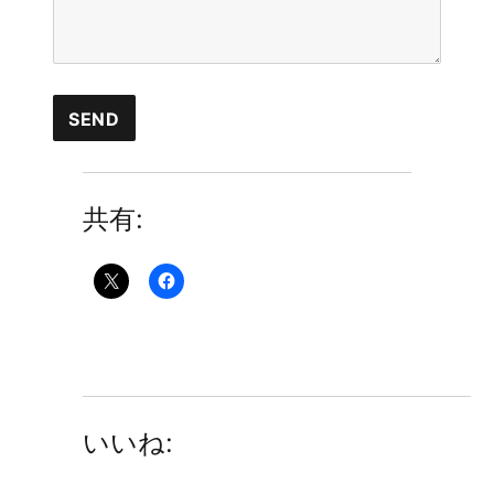
共有:
いいね: