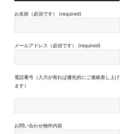
お名前（必須です） (required)
メールアドレス（必須です） (required)
電話番号（入力が有れば優先的にご連絡差し上げ
ます）
お問い合わせ物件内容