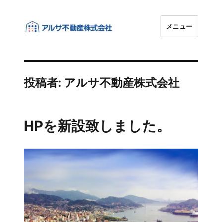
メニュー
アルサ不動産株式会社
投稿者:
アルサ不動産株式会社
HPを新設致しました。