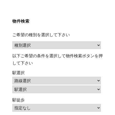
検
索
(キ
物件検索
ー
ワ
ご希望の種別を選択して下さい
ー
ド)
以下ご希望の条件を選択して物件検索ボタンを押
して下さい
駅選択
駅徒歩