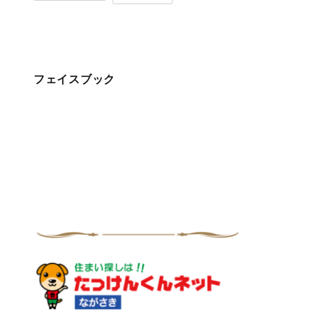
フェイスブック