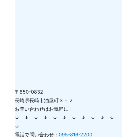
〒850-0832
長崎県長崎市油屋町３－２
お問い合わせはお気軽に！
↓ ↓ ↓ ↓ ↓ ↓ ↓ ↓ ↓ ↓ ↓
↓
電話で問い合わせ：
095-816-2200