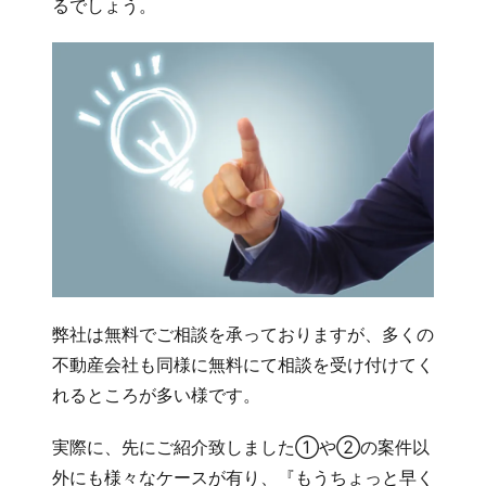
るでしょう。
弊社は無料でご相談を承っておりますが、多くの
不動産会社も同様に無料にて相談を受け付けてく
れるところが多い様です。
実際に、先にご紹介致しました①や②の案件以
外にも様々なケースが有り、『もうちょっと早く