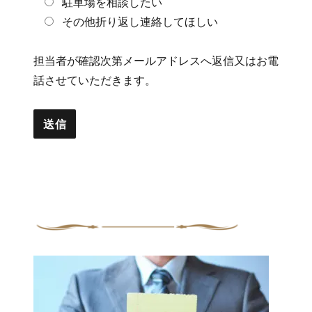
駐車場を相談したい
その他折り返し連絡してほしい
担当者が確認次第メールアドレスへ返信又はお電
話させていただきます。