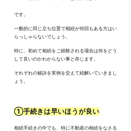
です。
一般的に同じ立ち位置で相続が何回もある方はい
らっしゃらないでしょう。
特に、初めて相続をご経験される場合は何をどう
して良いのかわからない事と存じます。
それぞれの秘訣を実例を交えて紐解いていきまし
ょう。
①手続きは早いほうが良い
相続手続きの中でも、特に不動産の相続をなさる