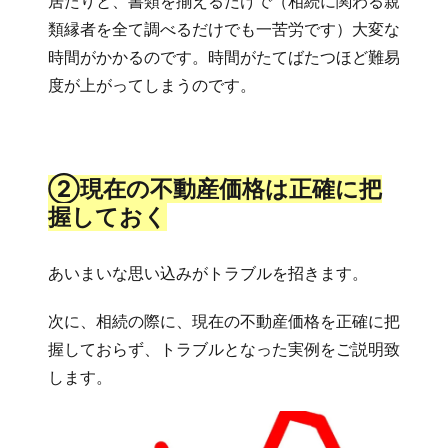
居たりと、書類を揃えるだけで（相続に関わる親
類縁者を全て調べるだけでも一苦労です）大変な
時間がかかるのです。時間がたてばたつほど難易
度が上がってしまうのです。
②現在の不動産価格は正確に把
握しておく
あいまいな思い込みがトラブルを招きます。
次に、相続の際に、現在の不動産価格を正確に把
握しておらず、トラブルとなった実例をご説明致
します。