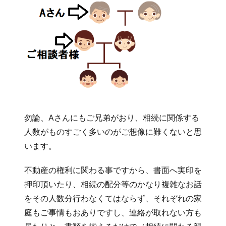
勿論、Aさんにもご兄弟がおり、相続に関係する
人数がものすごく多いのがご想像に難くないと思
います。
不動産の権利に関わる事ですから、書面へ実印を
押印頂いたり、相続の配分等のかなり複雑なお話
をその人数分行わなくてはならず、それぞれの家
庭もご事情もおありですし、連絡が取れない方も