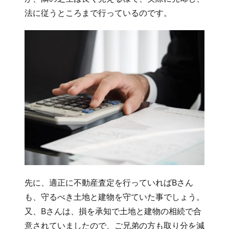
法に従うところまで行っているのです。
先に、適正に不動産査定を行っていればBさん
も、守るべき土地と建物を守ていた事でしょう。
又、Bさんは、損を承知で土地と建物の相続で合
意されていましたので、ご兄弟の方も取り分を減