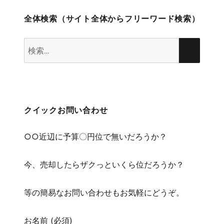
全体検索（サイト全体からフリーワード検索）
検
検
索:
索
クイックお問い合わせ
○○近辺に予算〇円位で無いだろうか？
今、売却したらザクっといくら位だろうか？
等の簡易なお問い合わせもお気軽にどうぞ。
お名前 (必須)