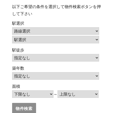
以下ご希望の条件を選択して物件検索ボタンを押
して下さい
駅選択
駅徒歩
築年数
面積
～