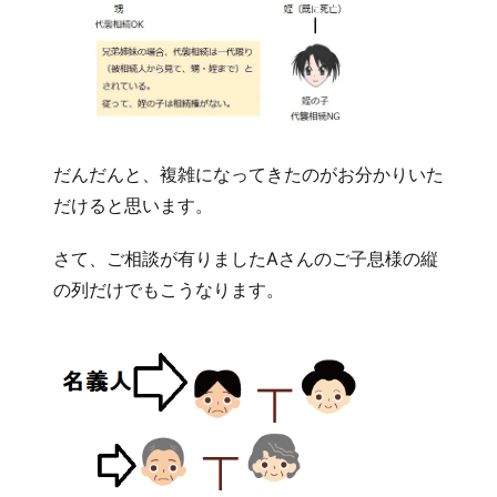
だんだんと、複雑になってきたのがお分かりいた
だけると思います。
さて、ご相談が有りましたAさんのご子息様の縦
の列だけでもこうなります。