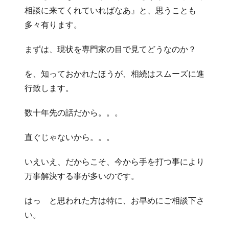
相談に来てくれていればなあ』と、思うことも
多々有ります。
まずは、現状を専門家の目で見てどうなのか？
を、知っておかれたほうが、相続はスムーズに進
行致します。
数十年先の話だから。。。
直ぐじゃないから。。。
いえいえ、だからこそ、今から手を打つ事により
万事解決する事が多いのです。
はっ と思われた方は特に、お早めにご相談下さ
い。