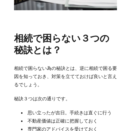
相続で困らない３つの
秘訣とは？
相続で困らない為の秘訣とは、逆に相続で困る要
因を知っておき、対策を立てておけば良いと言え
るでしょう。
秘訣３つは次の通りです。
思い立ったが吉日。手続きは直ぐに行う
不動産価値は正確に把握しておく
専門家のアドバイスを受けておく