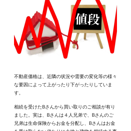
不動産価格は、近隣の状況や需要の変化等の様々
な要因によって上がったり下がったりしていま
す。
相続を受けたBさんから買い取りのご相談が有り
ました。実は、Bさんは４人兄弟で、Bさんのご
兄弟は生命保険からお金を分配し、Bさんはお金