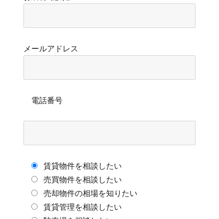
メールアドレス
電話番号
賃貸物件を相談したい
売買物件を相談したい
売却物件の相場を知りたい
賃貸管理を相談したい