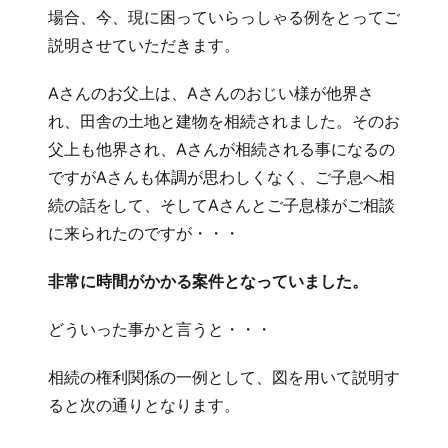
場合、今、現に困っていらっしゃる例をとってご
説明させていただきます。
Aさんのお父上は、Aさんのおじい様が他界さ
れ、田舎の土地と建物を相続されました。そのお
父上も他界され、Aさんが相続される事になるの
ですがAさんも体調が思わしくなく、ご子息へ相
続の話をして、そしてAさんとご子息様がご相談
に来られたのですが・・・
非常に時間がかかる案件となっていました。
どういった事かと言うと・・・
相続の権利関係の一例として、図を用いて説明す
ると次の通りとなります。