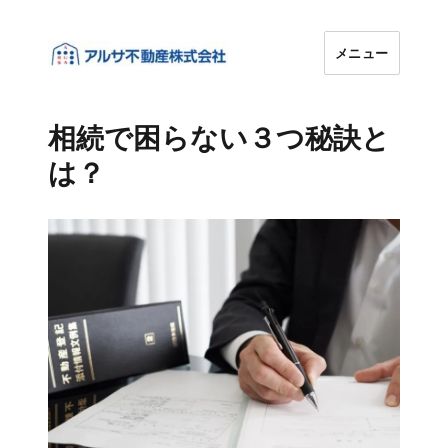
メニュー
アルサ不動産株式会社
相続で困らない３つ秘訣と
は？