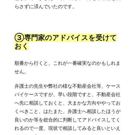
らさずに済んでいたのです。
③専門家のアドバイスを受けて
おく
順番から行くと、これが一番確実なのかもしれま
せん。
弁護士の先生や弊社の様な不動産会社等、ケース
バイケースですが、早い段階ですと、不動産会社
へ先に相談しておくと、大まかな方向ややってお
くべきこと、はたまた、弁護士へ相談したほうが
良いのか等を総合的に判断してアドバイスしてく
れるので一度、現状で相談してみると良いといえ