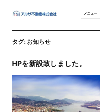
メニュー
アルサ不動産株式会社
タグ:
お知らせ
HPを新設致しました。