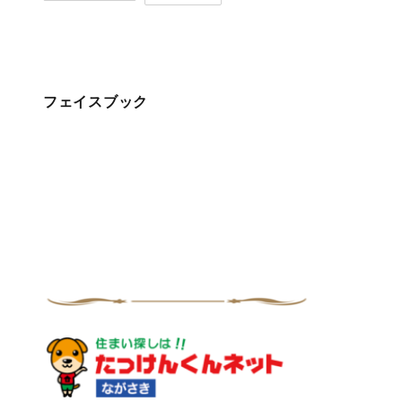
フェイスブック