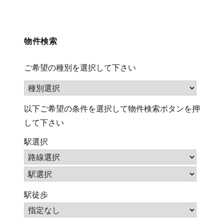
検
索
(キ
物件検索
ー
ワ
ご希望の種別を選択して下さい
ー
ド)
以下ご希望の条件を選択して物件検索ボタンを押
して下さい
駅選択
駅徒歩