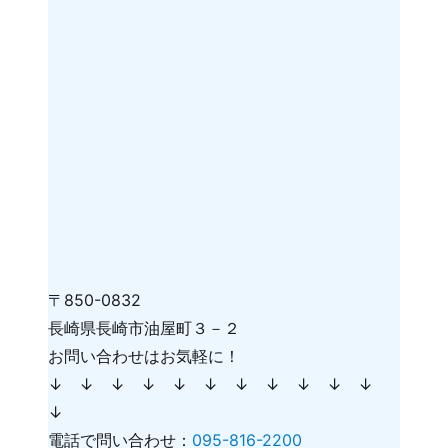
〒850-0832
長崎県長崎市油屋町３－２
お問い合わせはお気軽に！
↓ ↓ ↓ ↓ ↓ ↓ ↓ ↓ ↓ ↓ ↓
↓
電話で問い合わせ：
095-816-2200