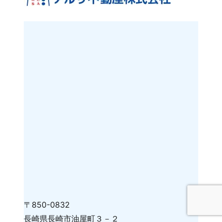
〒850-0832
長崎県長崎市油屋町３－２