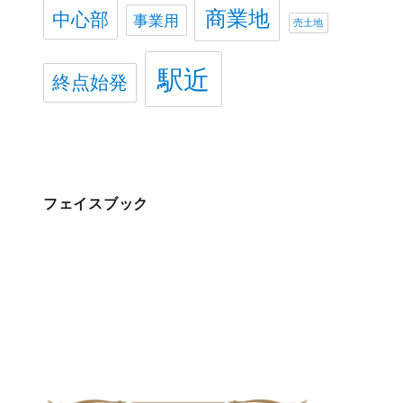
商業地
中心部
事業用
売土地
駅近
終点始発
フェイスブック