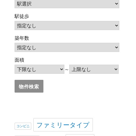
駅徒歩
築年数
面積
～
ファミリータイプ
コンビニ