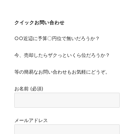
クイックお問い合わせ
○○近辺に予算〇円位で無いだろうか？
今、売却したらザクっといくら位だろうか？
等の簡易なお問い合わせもお気軽にどうぞ。
お名前 (必須)
メールアドレス