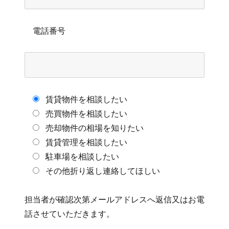
電話番号
賃貸物件を相談したい
売買物件を相談したい
売却物件の相場を知りたい
賃貸管理を相談したい
駐車場を相談したい
その他折り返し連絡してほしい
担当者が確認次第メールアドレスへ返信又はお電
話させていただきます。