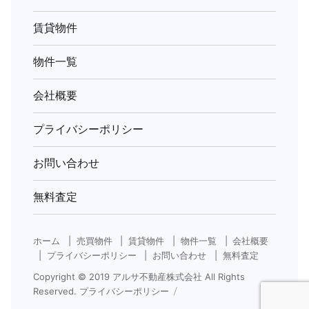
ー
賃貸物件
ド)
物件一覧
会社概要
プライバシーポリシー
お問い合わせ
無料査定
ホーム
売買物件
賃貸物件
物件一覧
会社概要
プライバシーポリシー
お問い合わせ
無料査定
Copyright © 2019
アルサ不動産株式会社
All Rights
Reserved.
プライバシーポリシー