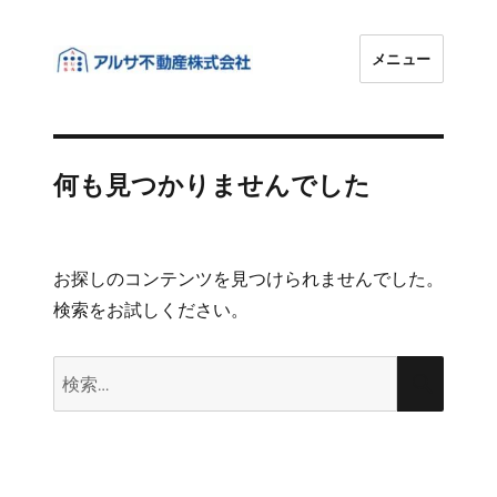
メニュー
アルサ不動産株式会社
何も見つかりませんでした
お探しのコンテンツを見つけられませんでした。
検索をお試しください。
検
検
索:
索