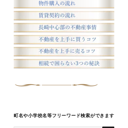
町名や小学校名等フリーワード検索ができます