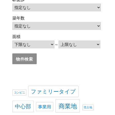
築年数
面積
～
ファミリータイプ
コンビニ
商業地
中心部
事業用
売土地