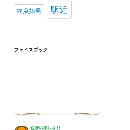
駅近
終点始発
フェイスブック