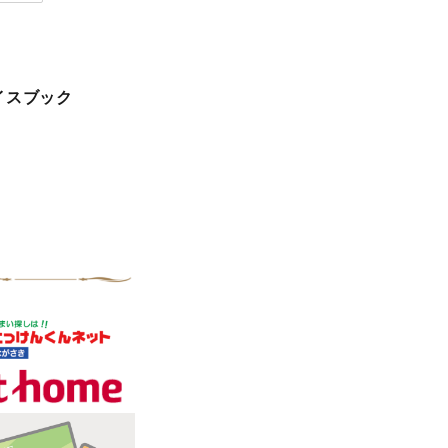
イスブック