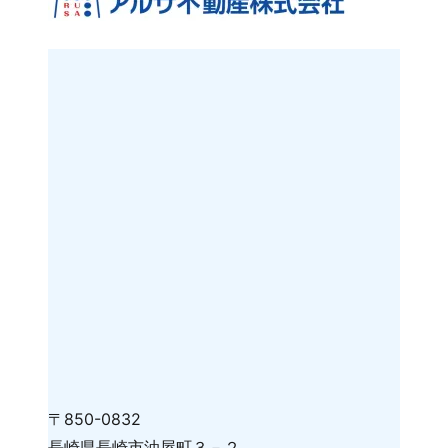
〒850-0832
長崎県長崎市油屋町３－２