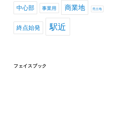
商業地
中心部
事業用
売土地
駅近
終点始発
フェイスブック