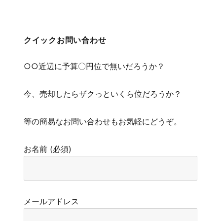
クイックお問い合わせ
○○近辺に予算〇円位で無いだろうか？
今、売却したらザクっといくら位だろうか？
等の簡易なお問い合わせもお気軽にどうぞ。
お名前 (必須)
メールアドレス