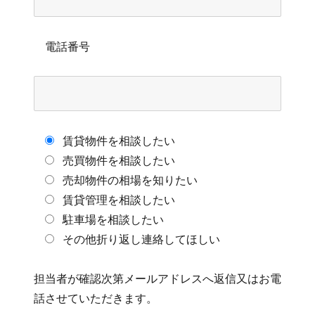
電話番号
賃貸物件を相談したい
売買物件を相談したい
売却物件の相場を知りたい
賃貸管理を相談したい
駐車場を相談したい
その他折り返し連絡してほしい
担当者が確認次第メールアドレスへ返信又はお電
話させていただきます。