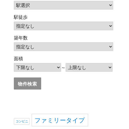
駅徒歩
築年数
面積
～
ファミリータイプ
コンビニ