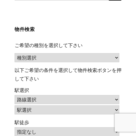
検
索
(キ
物件検索
ー
ワ
ご希望の種別を選択して下さい
ー
ド)
以下ご希望の条件を選択して物件検索ボタンを押
して下さい
駅選択
駅徒歩