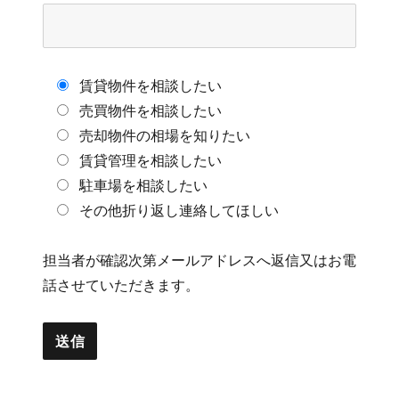
賃貸物件を相談したい
売買物件を相談したい
売却物件の相場を知りたい
賃貸管理を相談したい
駐車場を相談したい
その他折り返し連絡してほしい
担当者が確認次第メールアドレスへ返信又はお電
話させていただきます。