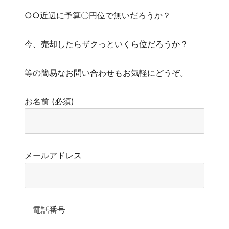
○○近辺に予算〇円位で無いだろうか？
今、売却したらザクっといくら位だろうか？
等の簡易なお問い合わせもお気軽にどうぞ。
お名前 (必須)
メールアドレス
電話番号