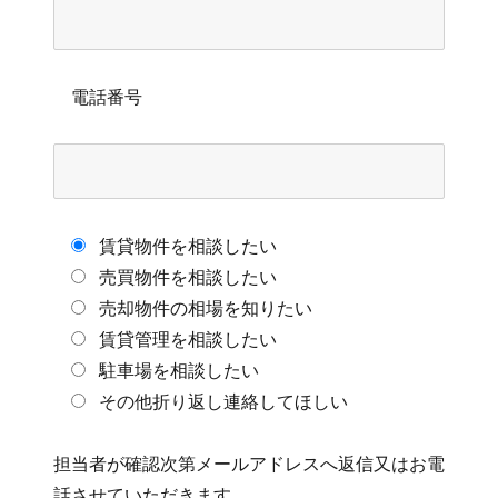
電話番号
賃貸物件を相談したい
売買物件を相談したい
売却物件の相場を知りたい
賃貸管理を相談したい
駐車場を相談したい
その他折り返し連絡してほしい
担当者が確認次第メールアドレスへ返信又はお電
話させていただきます。