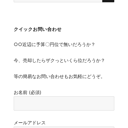
索
クイックお問い合わせ
○○近辺に予算〇円位で無いだろうか？
今、売却したらザクっといくら位だろうか？
等の簡易なお問い合わせもお気軽にどうぞ。
お名前 (必須)
メールアドレス