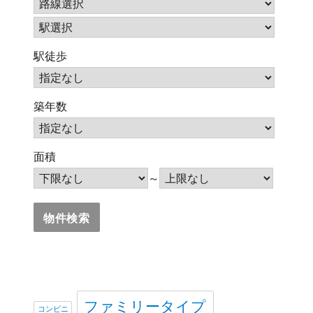
駅徒歩
築年数
面積
～
ファミリータイプ
コンビニ